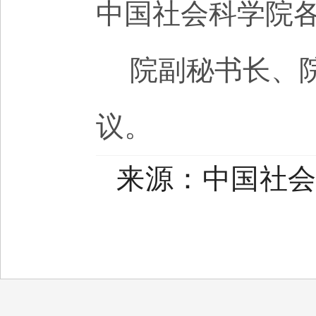
中国社会科学院
院副秘书长、
议。
来源
：中国社