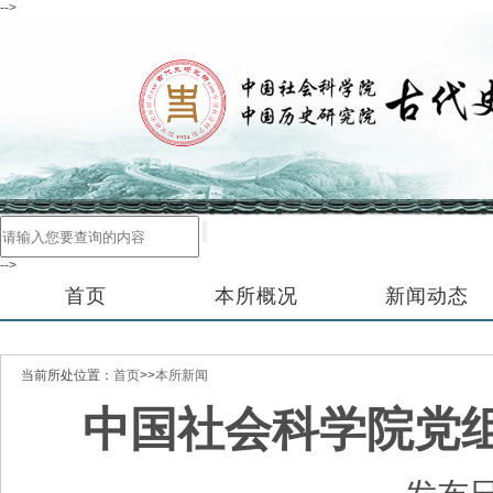
-->
-->
首页
本所概况
新闻动态
当前所处位置：
首页
>>
本所新闻
中国社会科学院党