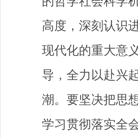
的哲学社会科学机
高度，深刻认识
现代化的重大意
导，全力以赴兴
潮。要坚决把思
学习贯彻落实全