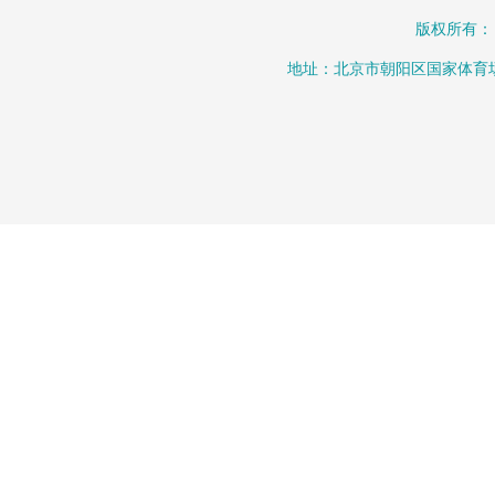
版权所有：
地址：北京市朝阳区国家体育场北