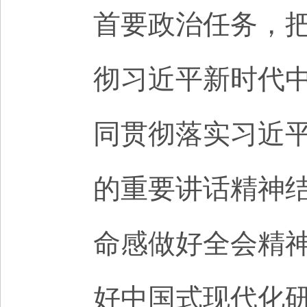
首要政治任务，
彻习近平新时代
同贯彻落实习近
的重要讲话精神
命感做好全会精
好中国式现代化