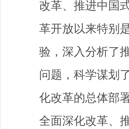
改革、推进中国
革开放以来特别
验，深入分析了
问题，科学谋划
化改革的总体部
全面深化改革、