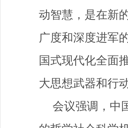
动智慧，是在新
广度和深度进军
国式现代化全面
大思想武器和行
会议强调，中