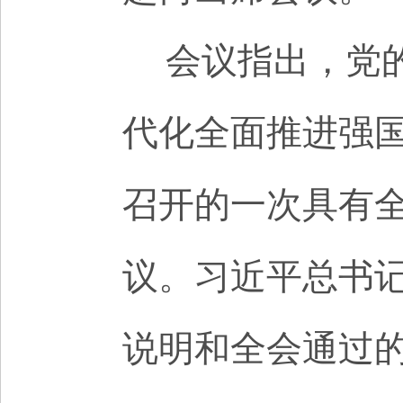
会议指出，党
代化全面推进强
召开的一次具有
议。习近平总书
说明和全会通过