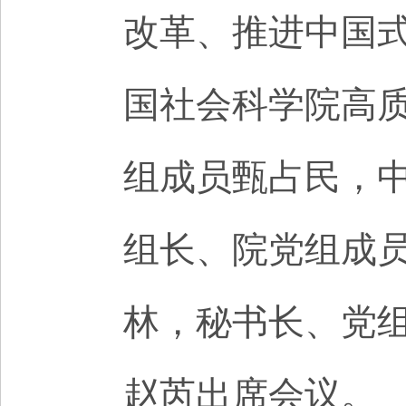
改革、推进中国
国社会科学院高
组成员甄占民，
组长、院党组成
林，秘书长、党
赵芮出席会议。