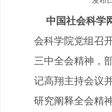
发布日
中国社会科学
会科学院党组召
三中全会精神，
记高翔主持会议
研究阐释全会精