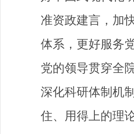
准资政建言，加
体系，更好服务
党的领导贯穿全
深化科研体制机
住、用得上的理