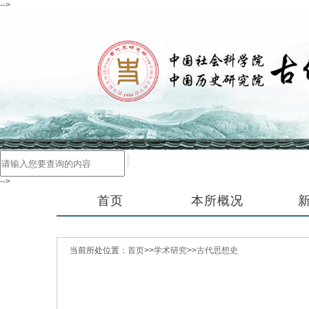
-->
-->
首页
本所概况
当前所处位置：
首页
>>
学术研究
>>
古代思想史