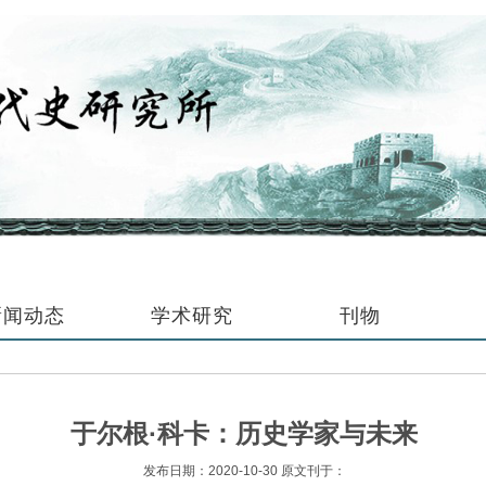
新闻动态
学术研究
刊物
于尔根·科卡：历史学家与未来
发布日期：2020-10-30 原文刊于：