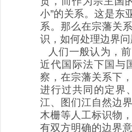
贡，而作为宗主国
小”的关系。这是东
系。那么在宗藩关
识，如何处理边界问
人们一般认为，前
近代国际法下国与
察，在宗藩关系下
进行过共同的定界
江、图们江自然边
木栅等人工标识物
有双方明确的边界