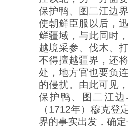
保护鸭、图二江边
使朝鲜臣服以后，
鲜疆域，与此同时
越境采参、伐木、
不得擅越疆界，还
处，地方官也要负
的侵扰。由此可见
保护鸭、图二江边
（1712年）穆克
界的事实出发，确定