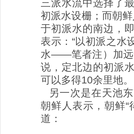
三派水流中选择了
初派水设栅；而朝鲜
于初派水的南边，
表示：“以初派之水
水——笔者注）加远
说，定北边的初派
可以多得10余里地。
另一次是在天池东
朝鲜人表示，朝鲜“
道：