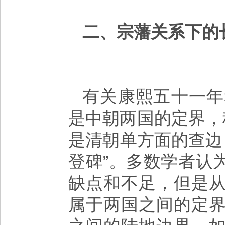
二、宗藩关系下的
有关康熙五十一年
是中朝两国的定界，
是清朝单方面的查边，
登碑”。多数学者认
缺点和不足，但是
属于两国之间的定