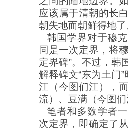
之间的陆地边界。
应该属于清朝的长
朝失地而朝鲜得地了
韩国学界对于穆克
同是一次定界，将穆
定界碑”。不过，韩
解释碑文“东为土门
江（今图们江），
流）、豆满（今图们
笔者和多数学者一
次定界，即确定了