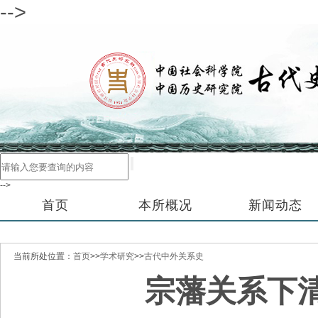
-->
-->
首页
本所概况
新闻动态
当前所处位置：
首页
>>
学术研究
>>
古代中外关系史
宗藩关系下