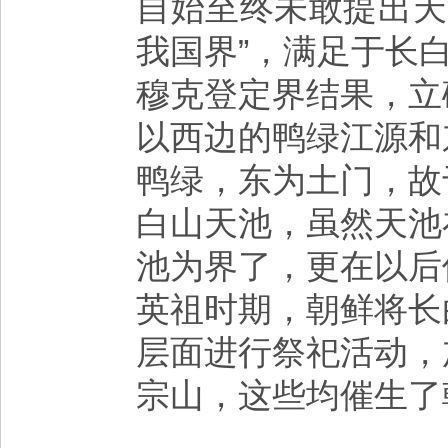
自始至终未敢提出天
我国界”，满足于长
穆克登定界结果，立
以西边的鸭绿江源和
鸭绿，东为土门，故
白山天池，虽然天池
池为界了，更在以后
英祖时期，朝鲜将长
层面进行祭祀活动，
宗山，这些均催生了