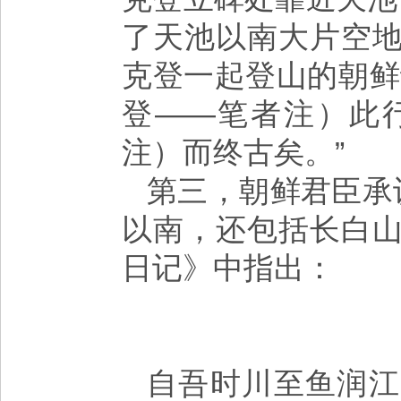
了天池以南大片空
克登一起登山的朝鲜
登——笔者注）此
注）而终古矣。”
第三，朝鲜君臣承
以南，还包括长白
日记》中指出：
自吾时川至鱼润江