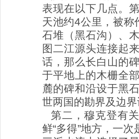
表现在以下几点。
天池约4公里，被称
石堆（黑石沟）、
图二江源头连接起
话，那么长白山的
于平地上的木栅全
麓的碑和沿设于黑
世两国的勘界及边界
第二，穆克登有关
鲜“多得”地方，一