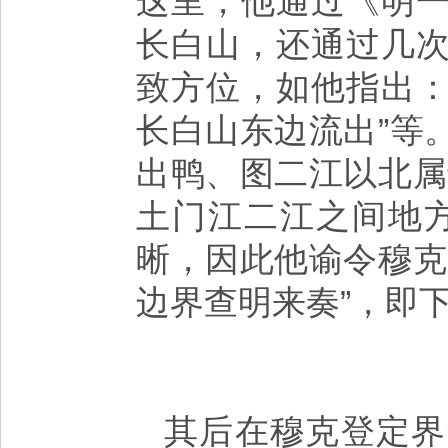
这里，他通过《明
长白山，还通过几
致方位，如他指出：
长白山东边流出”等
出鸭、图二江以北属
土门江二江之间地
晰，因此他谕令穆克
边界查明来奏”，即
其后在穆克登定界