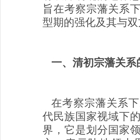
旨在考察宗藩关系
型期的强化及其与双
一、清初宗藩关系
在考察宗藩关系下
代民族国家视域下
界，它是划分国家