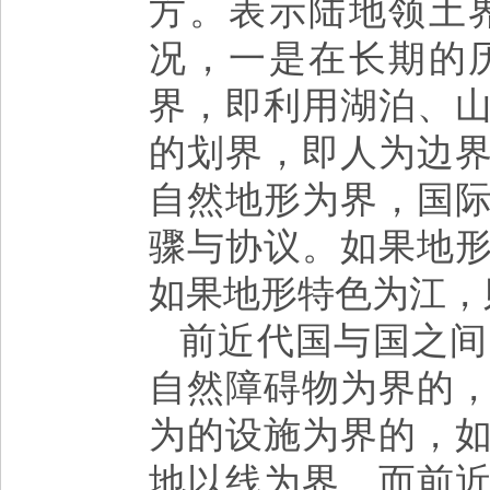
方。表示陆地领土
况，一是在长期的
界，即利用湖泊、
的划界，即人为边
自然地形为界，国
骤与协议。如果地
如果地形特色为江，
前近代国与国之间
自然障碍物为界的
为的设施为界的，
地以线为界，而前