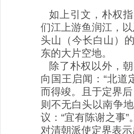
如上引文，朴权指
们江上游鱼润江，以
头山（今长白山）
东的大片空地。
除了朴权以外，朝
向国王启闻：“北道
而得竣。且于定界后
则不无白头以南争地
议：“宜有陈谢之事
对清朝派使定界表示