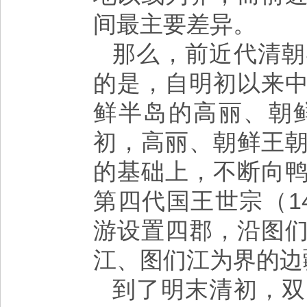
间最主要差异。
那么，前近代清朝
的是，自明初以来
鲜半岛的高丽、朝
初，高丽、朝鲜王
的基础上，不断向
第四代国王世宗（14
游设置四郡，沿图
江、图们江为界的边
到了明末清初，双