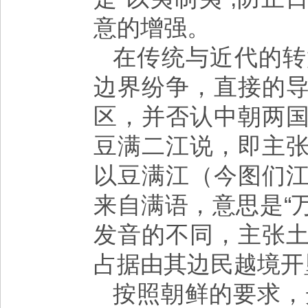
意的增强。
在传统与近代的转
边界纷争，直接的
区，并否认中朝两
豆满二江说，即主
以豆满江（今图们
来自满语，意思是“
发音的不同，主张
占据由其边民越境开
按照朝鲜的要求，