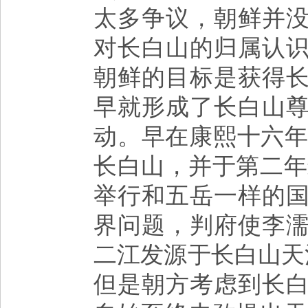
太多争议，朝鲜并
对长白山的归属认
朝鲜的目标是获得
早就形成了长白山
动。早在康熙十六年
长白山，并于第二年
举行和五岳一样的
界问题，判府使李
二江发源于长白山天
但是朝方考虑到长