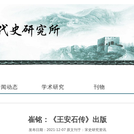
新闻动态
学术研究
刊物
崔铭：《王安石传》出版
发布日期：2021-12-07 原文刊于：宋史研究资讯