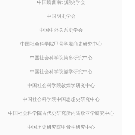
中国魏晋南北朝史学会
中国明史学会
中国中外关系史学会
中国社会科学院甲骨学殷商史研究中心
中国社会科学院简帛研究中心
中国社会科学院徽学研究中心
中国社会科学院敦煌学研究中心
中国社会科学院中国思想史研究中心
中国社会科学院古代史研究所内陆欧亚学研究中心
中国历史研究院甲骨学研究中心