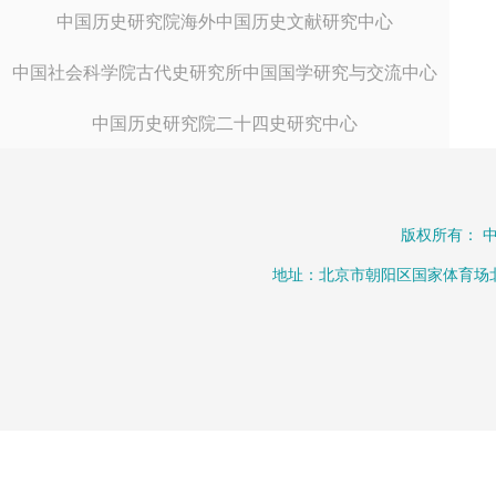
中国历史研究院海外中国历史文献研究中心
中国社会科学院古代史研究所中国国学研究与交流中心
中国历史研究院二十四史研究中心
版权所有： 
地址：北京市朝阳区国家体育场北路