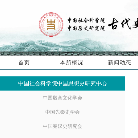
首页
本所概况
新闻动态
中国社会科学院中国思想史研究中心
中国殷商文化学会
中国先秦史学会
中国秦汉史研究会